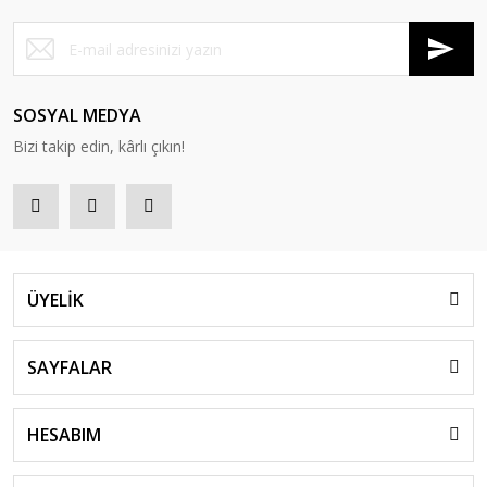
SOSYAL MEDYA
Bizi takip edin, kârlı çıkın!
ÜYELİK
SAYFALAR
HESABIM