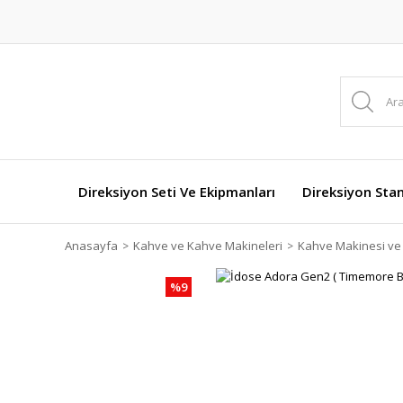
Direksiyon Seti Ve Ekipmanları
Direksiyon Stan
Anasayfa
Kahve ve Kahve Makineleri
Kahve Makinesi ve
%9