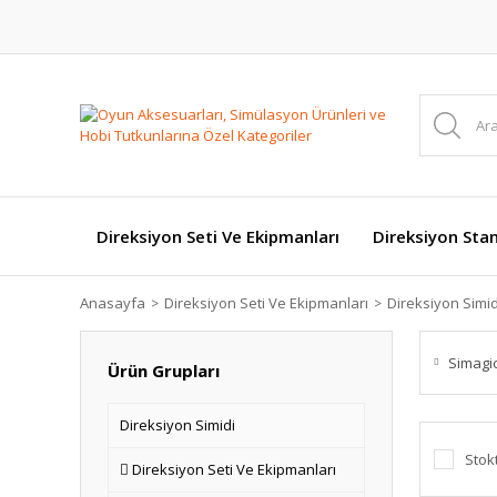
Direksiyon Seti Ve Ekipmanları
Direksiyon Stan
Anasayfa
Direksiyon Seti Ve Ekipmanları
Direksiyon Simid
Simagi
Ürün Grupları
Direksiyon Simidi
Stok
Direksiyon Seti Ve Ekipmanları