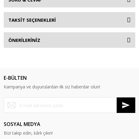
TAKSİT SEÇENEKLERİ
ÖNERİLERİNİZ
E-BÜLTEN
Kampanya ve duyurulardan ilk siz haberdar olun!
SOSYAL MEDYA
Bizi takip edin, kârlı çıkın!