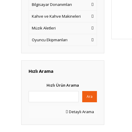
Bilgisayar Donanımları
Kahve ve Kahve Makineleri
Müzik Aletleri
Oyuncu Ekipmanları
Hızlı Arama
Hızlı Ürün Arama
Ara
Detaylı Arama