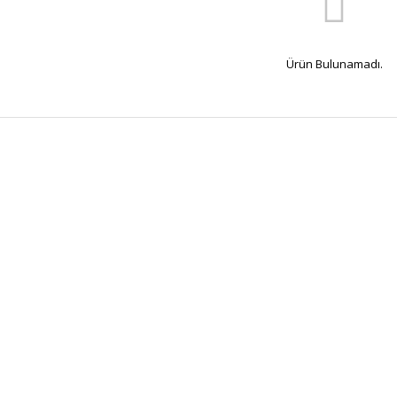
Ürün Bulunamadı.