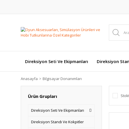
Direksiyon Seti Ve Ekipmanları
Direksiyon Stan
Anasayfa
Bilgisayar Donanımları
Stok
Ürün Grupları
Direksiyon Seti Ve Ekipmanları
Direksiyon Standı Ve Kokpitler