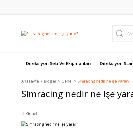
Direksiyon Seti Ve Ekipmanları
Direksiyon Stan
Anasayfa
Bloglar
Genel
Simracing nedir ne işe yarar?
Simracing nedir ne işe yar
Genel