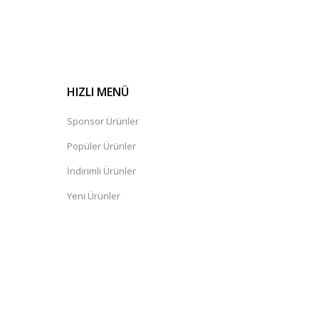
HIZLI MENÜ
Sponsor Ürünler
Popüler Ürünler
İndirimli Ürünler
Yeni Ürünler