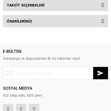
TAKSİT SEÇENEKLERİ
ÖNERİLERİNİZ
E-BÜLTEN
Kampanya ve duyurulardan ilk siz haberdar olun!
SOSYAL MEDYA
Bizi takip edin, kârlı çıkın!