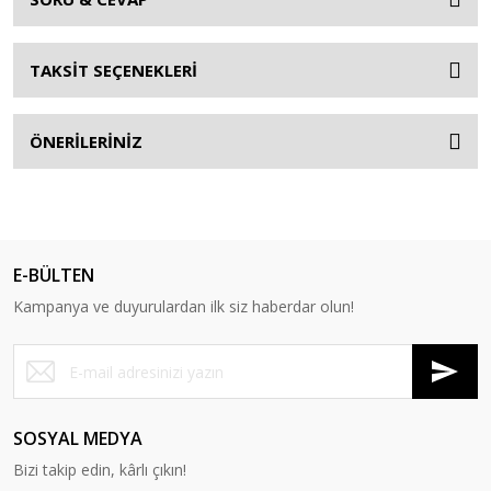
TAKSİT SEÇENEKLERİ
ÖNERİLERİNİZ
E-BÜLTEN
Kampanya ve duyurulardan ilk siz haberdar olun!
SOSYAL MEDYA
Bizi takip edin, kârlı çıkın!