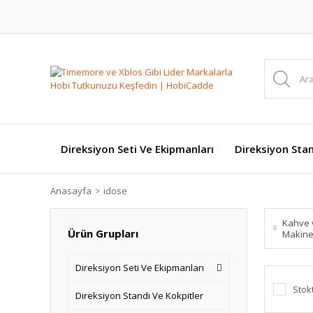
Direksiyon Seti Ve Ekipmanları
Direksiyon Stan
Anasayfa
idose
Kahve 
Ürün Grupları
Makine
Direksiyon Seti Ve Ekipmanları
Stok
Direksiyon Standı Ve Kokpitler