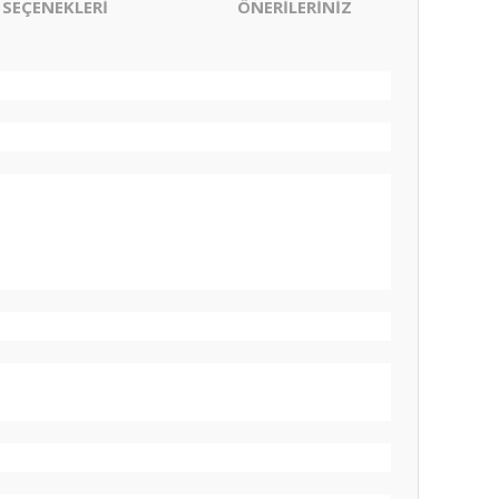
 SEÇENEKLERİ
ÖNERİLERİNİZ