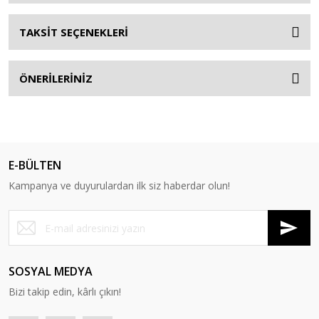
TAKSİT SEÇENEKLERİ
ÖNERİLERİNİZ
E-BÜLTEN
Kampanya ve duyurulardan ilk siz haberdar olun!
SOSYAL MEDYA
Bizi takip edin, kârlı çıkın!