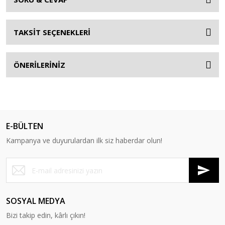
TAKSİT SEÇENEKLERİ
ÖNERİLERİNİZ
E-BÜLTEN
Kampanya ve duyurulardan ilk siz haberdar olun!
SOSYAL MEDYA
Bizi takip edin, kârlı çıkın!