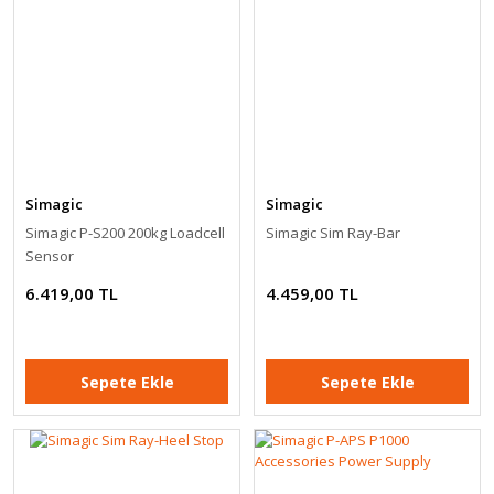
Simagic
Simagic
Simagic P-S200 200kg Loadcell
Simagic Sim Ray-Bar
Sensor
6.419,00 TL
4.459,00 TL
Sepete Ekle
Sepete Ekle