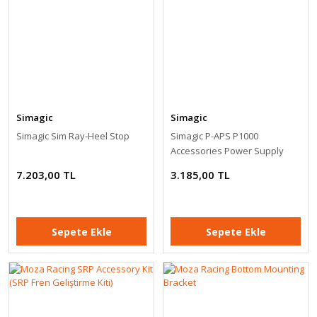
Simagic
Simagic
Simagic Sim Ray-Heel Stop
Simagic P-APS P1000
Accessories Power Supply
7.203,00 TL
3.185,00 TL
Sepete Ekle
Sepete Ekle