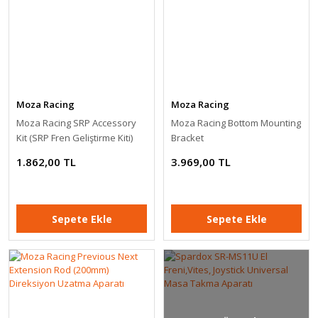
Moza Racing
Moza Racing
Moza Racing SRP Accessory
Moza Racing Bottom Mounting
Kit (SRP Fren Geliştirme Kiti)
Bracket
1.862,00 TL
3.969,00 TL
Sepete Ekle
Sepete Ekle