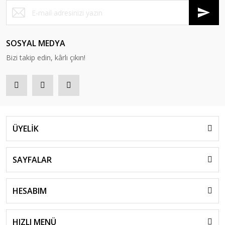
SOSYAL MEDYA
Bizi takip edin, kârlı çıkın!
ÜYELİK
SAYFALAR
HESABIM
HIZLI MENÜ