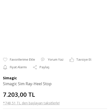
Yorum Yaz
Tavsiye Et
Fiyat Alarmı
Paylaş
Simagic
Simagic Sim Ray-Heel Stop
7.203,00 TL
*748,51 TL den başlayan taksitlerle!