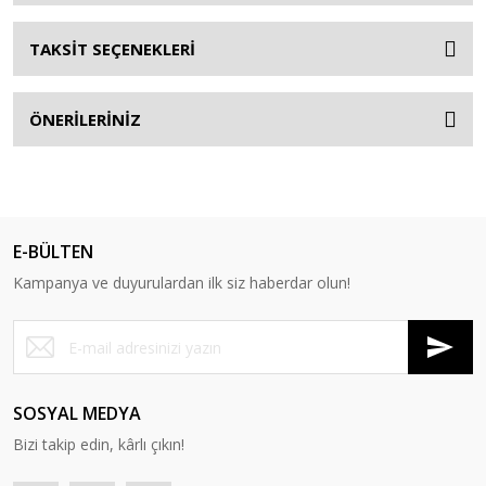
TAKSİT SEÇENEKLERİ
ÖNERİLERİNİZ
E-BÜLTEN
Kampanya ve duyurulardan ilk siz haberdar olun!
SOSYAL MEDYA
Bizi takip edin, kârlı çıkın!