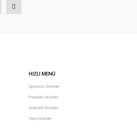
HIZLI MENÜ
Sponsor Ürünler
Popüler Ürünler
İndirimli Ürünler
Yeni Ürünler