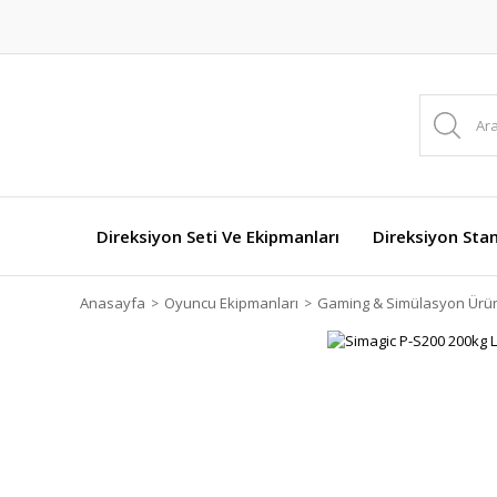
Direksiyon Seti Ve Ekipmanları
Direksiyon Stan
Anasayfa
Oyuncu Ekipmanları
Gaming & Simülasyon Ürün