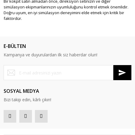
Bir kokpit satın almadan önce, direksiyon setinizin ve diğer
simülasyon ekipmanlarınızın uyumluluğunu kontrol etmek önemlidir.
Doğru uyum, en iyi simülasyon deneyimini elde etmek için kritik bir
faktördür.
E-BÜLTEN
Kampanya ve duyurulardan ilk siz haberdar olun!
SOSYAL MEDYA
Bizi takip edin, kârlı çıkın!