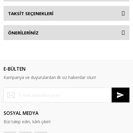
TAKSİT SEÇENEKLERİ
ÖNERİLERİNİZ
E-BÜLTEN
Kampanya ve duyurulardan ilk siz haberdar olun!
SOSYAL MEDYA
Bizi takip edin, kârlı çıkın!