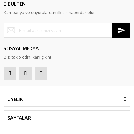
E-BÜLTEN
Kampanya ve duyurulardan ilk siz haberdar olun!
SOSYAL MEDYA
Bizi takip edin, kârlı çıkın!
ÜYELİK
SAYFALAR