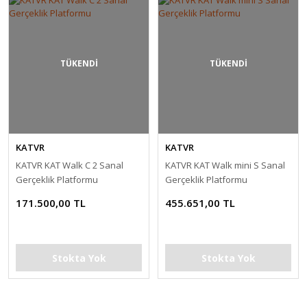
TÜKENDİ
TÜKENDİ
KATVR
KATVR
KATVR KAT Walk C 2 Sanal
KATVR KAT Walk mini S Sanal
Gerçeklik Platformu
Gerçeklik Platformu
171.500,00 TL
455.651,00 TL
Stokta Yok
Stokta Yok