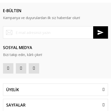
E-BÜLTEN
Kampanya ve duyurulardan ilk siz haberdar olun!
SOSYAL MEDYA
Bizi takip edin, kârlı çıkın!
ÜYELİK
SAYFALAR