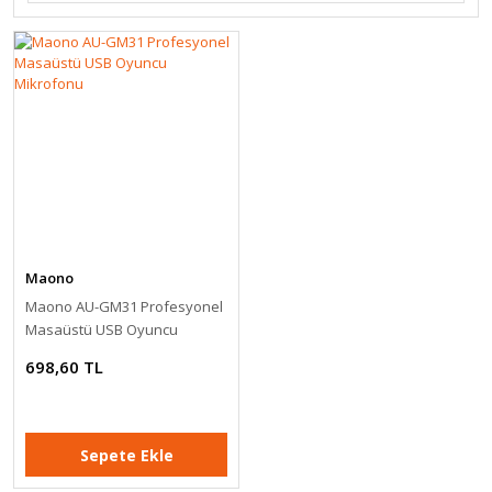
Maono
Maono AU-GM31 Profesyonel
Masaüstü USB Oyuncu
Mikrofonu
698,60 TL
Sepete Ekle