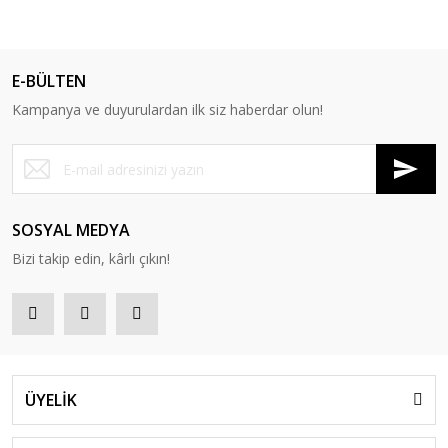
E-BÜLTEN
Kampanya ve duyurulardan ilk siz haberdar olun!
SOSYAL MEDYA
Bizi takip edin, kârlı çıkın!
ÜYELİK