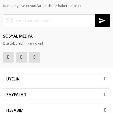
Kampanya ve duyurulardan ilk siz haberdar olun!
SOSYAL MEDYA
Bizi takip edin, kârlı çıkın!
ÜYELİK
SAYFALAR
HESABIM