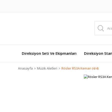
Direksiyon Seti Ve Ekipmanları
Direksiyon Stan
Anasayfa
Müzik Aletleri
Rösler RS3A Keman (4/4)