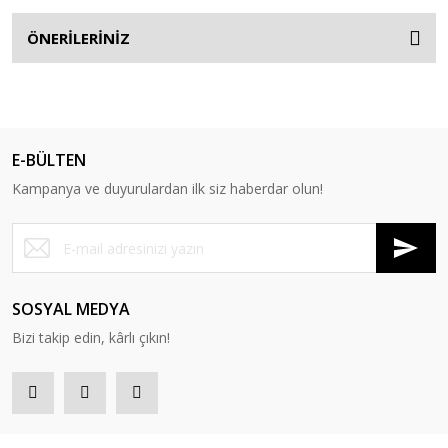
ÖNERİLERİNİZ
E-BÜLTEN
Kampanya ve duyurulardan ilk siz haberdar olun!
SOSYAL MEDYA
Bizi takip edin, kârlı çıkın!