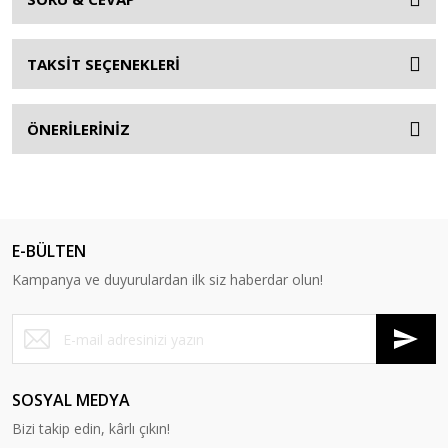
TAKSİT SEÇENEKLERİ
ÖNERİLERİNİZ
E-BÜLTEN
Kampanya ve duyurulardan ilk siz haberdar olun!
SOSYAL MEDYA
Bizi takip edin, kârlı çıkın!