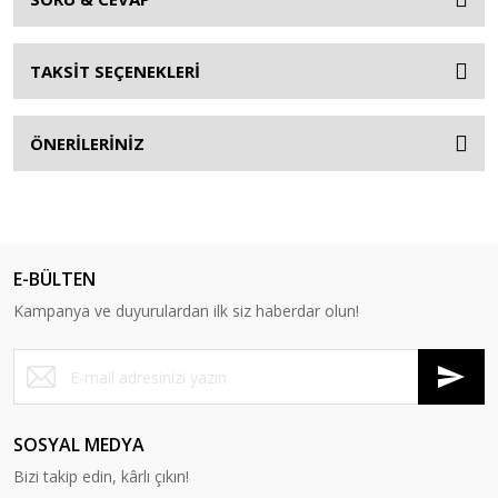
TAKSİT SEÇENEKLERİ
ÖNERİLERİNİZ
E-BÜLTEN
Kampanya ve duyurulardan ilk siz haberdar olun!
SOSYAL MEDYA
Bizi takip edin, kârlı çıkın!