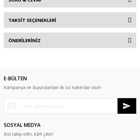
TAKSİT SEÇENEKLERİ
ÖNERİLERİNİZ
E-BÜLTEN
Kampanya ve duyurulardan ilk siz haberdar olun!
SOSYAL MEDYA
Bizi takip edin, kârlı çıkın!