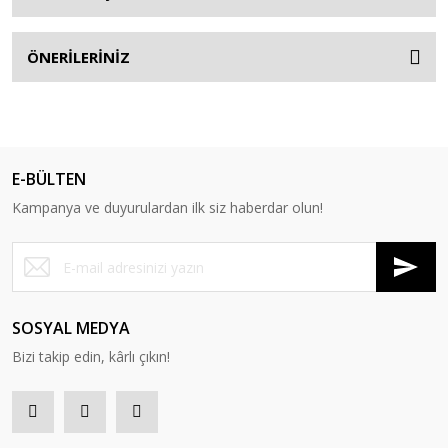
ÖNERİLERİNİZ
E-BÜLTEN
Kampanya ve duyurulardan ilk siz haberdar olun!
SOSYAL MEDYA
Bizi takip edin, kârlı çıkın!