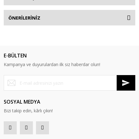
ÖNERİLERİNİZ
E-BÜLTEN
Kampanya ve duyurulardan ilk siz haberdar olun!
SOSYAL MEDYA
Bizi takip edin, kârlı çıkın!