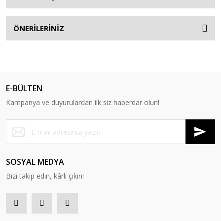
ÖNERİLERİNİZ
E-BÜLTEN
Kampanya ve duyurulardan ilk siz haberdar olun!
SOSYAL MEDYA
Bizi takip edin, kârlı çıkın!