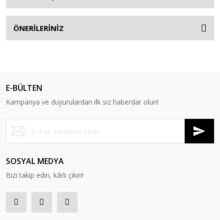
ÖNERİLERİNİZ
E-BÜLTEN
Kampanya ve duyurulardan ilk siz haberdar olun!
SOSYAL MEDYA
Bizi takip edin, kârlı çıkın!