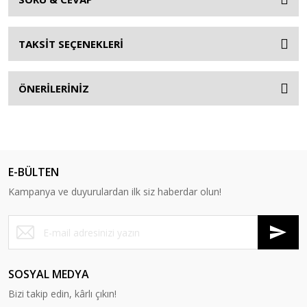
TAKSİT SEÇENEKLERİ
ÖNERİLERİNİZ
E-BÜLTEN
Kampanya ve duyurulardan ilk siz haberdar olun!
SOSYAL MEDYA
Bizi takip edin, kârlı çıkın!