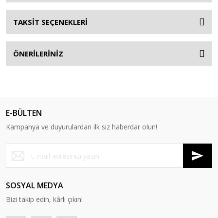
TAKSİT SEÇENEKLERİ
ÖNERİLERİNİZ
E-BÜLTEN
Kampanya ve duyurulardan ilk siz haberdar olun!
SOSYAL MEDYA
Bizi takip edin, kârlı çıkın!