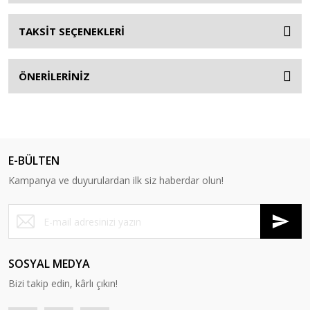
TAKSİT SEÇENEKLERİ
ÖNERİLERİNİZ
E-BÜLTEN
Kampanya ve duyurulardan ilk siz haberdar olun!
SOSYAL MEDYA
Bizi takip edin, kârlı çıkın!