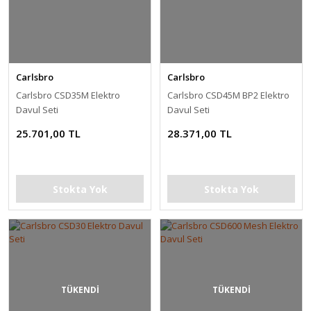
Carlsbro
Carlsbro
Carlsbro CSD35M Elektro
Carlsbro CSD45M BP2 Elektro
Davul Seti
Davul Seti
25.701,00 TL
28.371,00 TL
Stokta Yok
Stokta Yok
TÜKENDİ
TÜKENDİ