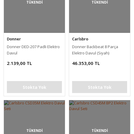
TÜKENDİ
TÜKENDİ
Donner
Carlsbro
Donner DED-207 Padli Elektro
Donner Backbeat 8 Parça
Davul
Elektro Davul (Siyah)
2.139,00 TL
46.353,00 TL
Stokta Yok
Stokta Yok
TÜKENDİ
TÜKENDİ