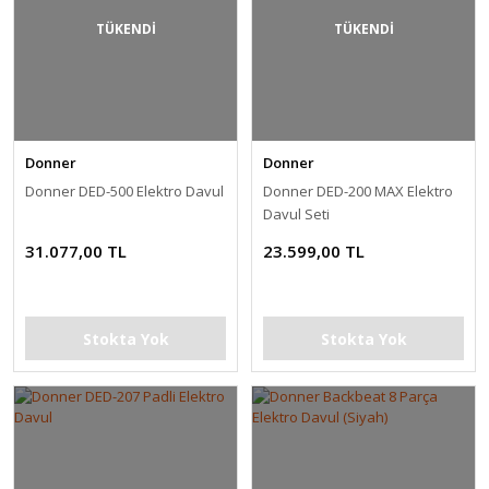
TÜKENDİ
TÜKENDİ
Donner
Donner
Donner DED-500 Elektro Davul
Donner DED-200 MAX Elektro
Davul Seti
31.077,00 TL
23.599,00 TL
Stokta Yok
Stokta Yok