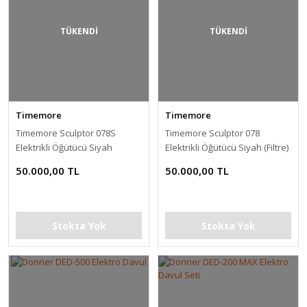
TÜKENDİ
TÜKENDİ
Timemore
Timemore
Timemore Sculptor 078S
Timemore Sculptor 078
Elektrikli Öğütücü Siyah
Elektrikli Öğütücü Siyah (Filtre)
(Espresso)
50.000,00 TL
50.000,00 TL
Stokta Yok
Stokta Yok