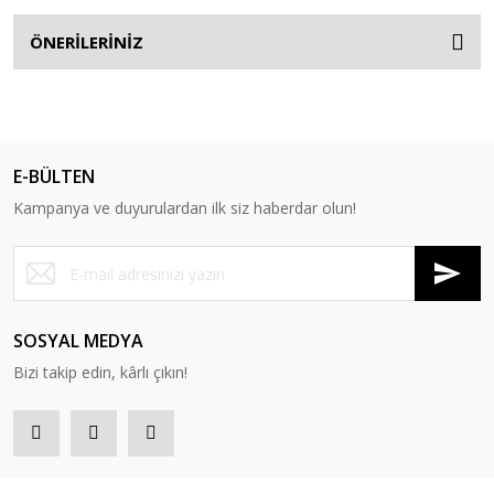
ÖNERİLERİNİZ
E-BÜLTEN
Kampanya ve duyurulardan ilk siz haberdar olun!
SOSYAL MEDYA
Bizi takip edin, kârlı çıkın!