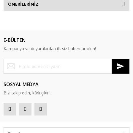
ÖNERİLERİNİZ
E-BÜLTEN
Kampanya ve duyurulardan ilk siz haberdar olun!
SOSYAL MEDYA
Bizi takip edin, kârlı çıkın!