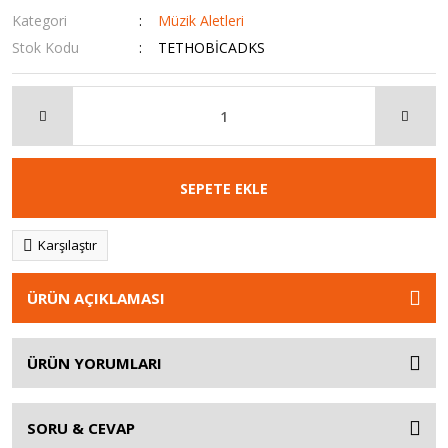
Kategori
Müzik Aletleri
Stok Kodu
TETHOBİCADKS
SEPETE EKLE
Karşılaştır
ÜRÜN AÇIKLAMASI
ÜRÜN YORUMLARI
SORU & CEVAP