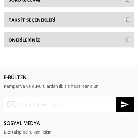
TAKSİT SEÇENEKLERİ
ÖNERİLERİNİZ
E-BÜLTEN
Kampanya ve duyurulardan ilk siz haberdar olun!
SOSYAL MEDYA
Bizi takip edin, kârlı çıkın!