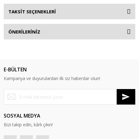
TAKSİT SEÇENEKLERİ
ÖNERİLERİNİZ
E-BÜLTEN
Kampanya ve duyurulardan ilk siz haberdar olun!
SOSYAL MEDYA
Bizi takip edin, kârlı çıkın!