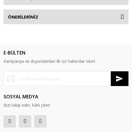
ÖNERİLERİNİZ
E-BÜLTEN
Kampanya ve duyurulardan ilk siz haberdar olun!
SOSYAL MEDYA
Bizi takip edin, kârlı çıkın!