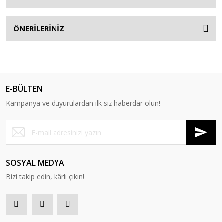
ÖNERİLERİNİZ
E-BÜLTEN
Kampanya ve duyurulardan ilk siz haberdar olun!
SOSYAL MEDYA
Bizi takip edin, kârlı çıkın!