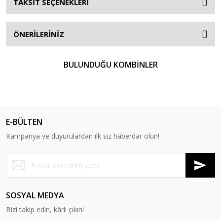
TAKSİT SEÇENEKLERİ
ÖNERİLERİNİZ
BULUNDUĞU KOMBİNLER
E-BÜLTEN
Kampanya ve duyurulardan ilk siz haberdar olun!
SOSYAL MEDYA
Bizi takip edin, kârlı çıkın!