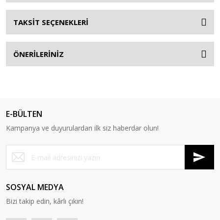
TAKSİT SEÇENEKLERİ
ÖNERİLERİNİZ
E-BÜLTEN
Kampanya ve duyurulardan ilk siz haberdar olun!
SOSYAL MEDYA
Bizi takip edin, kârlı çıkın!