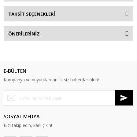
TAKSİT SEÇENEKLERİ
ÖNERİLERİNİZ
E-BÜLTEN
Kampanya ve duyurulardan ilk siz haberdar olun!
SOSYAL MEDYA
Bizi takip edin, kârlı çıkın!