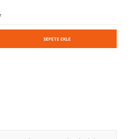
r
SEPETE EKLE