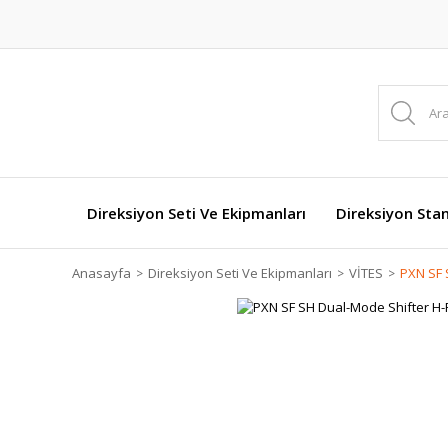
Direksiyon Seti Ve Ekipmanları
Direksiyon Stan
Anasayfa
Direksiyon Seti Ve Ekipmanları
VİTES
PXN SF 