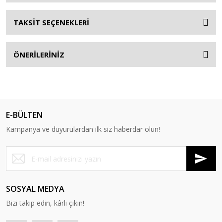
TAKSİT SEÇENEKLERİ
ÖNERİLERİNİZ
E-BÜLTEN
Kampanya ve duyurulardan ilk siz haberdar olun!
SOSYAL MEDYA
Bizi takip edin, kârlı çıkın!