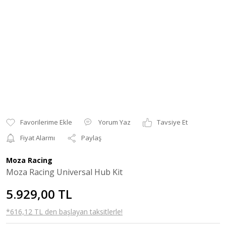
Yorum Yaz
Tavsiye Et
Fiyat Alarmı
Paylaş
Moza Racing
Moza Racing Universal Hub Kit
5.929,00 TL
*616,12 TL den başlayan taksitlerle!