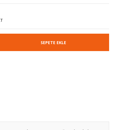
XT
SEPETE EKLE