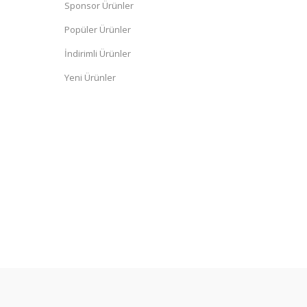
Sponsor Ürünler
Popüler Ürünler
İndirimli Ürünler
Yeni Ürünler