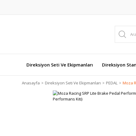
Direksiyon Seti Ve Ekipmanları
Direksiyon Stan
Anasayfa
Direksiyon Seti Ve Ekipmanları
PEDAL
Moza Ra