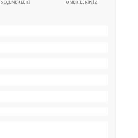
 SEÇENEKLERİ
ÖNERİLERİNİZ