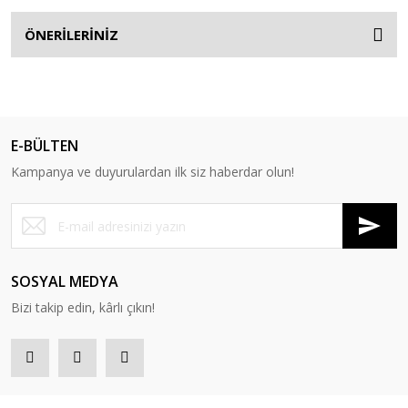
ÖNERİLERİNİZ
E-BÜLTEN
Kampanya ve duyurulardan ilk siz haberdar olun!
SOSYAL MEDYA
Bizi takip edin, kârlı çıkın!