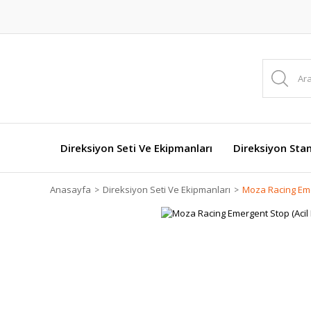
Direksiyon Seti Ve Ekipmanları
Direksiyon Stan
Anasayfa
Direksiyon Seti Ve Ekipmanları
Moza Racing Eme