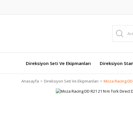
Direksiyon Seti Ve Ekipmanları
Direksiyon Stan
Anasayfa
Direksiyon Seti Ve Ekipmanları
Moza Racing DD R