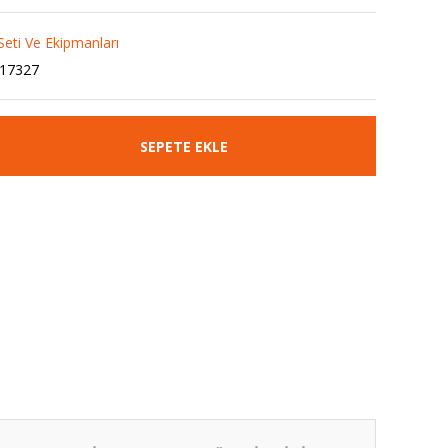
Seti Ve Ekipmanları
17327
SEPETE EKLE